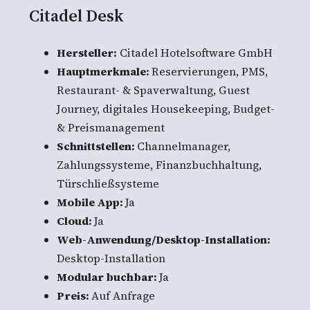
Citadel Desk
Hersteller:
Citadel Hotelsoftware GmbH
Hauptmerkmale:
Reservierungen, PMS,
Restaurant- & Spaverwaltung, Guest
Journey, digitales Housekeeping, Budget-
& Preismanagement
Schnittstellen:
Channelmanager,
Zahlungssysteme, Finanzbuchhaltung,
Türschließsysteme
Mobile App:
Ja
Cloud:
Ja
Web-Anwendung/Desktop-Installation:
Desktop-Installation
Modular buchbar:
Ja
Preis:
Auf Anfrage