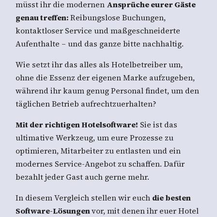
müsst ihr die modernen
Ansprüche eurer Gäste
genau treffen:
Reibungslose Buchungen,
kontaktloser Service und maßgeschneiderte
Aufenthalte – und das ganze bitte nachhaltig.
Wie setzt ihr das alles als Hotelbetreiber um,
ohne die Essenz der eigenen Marke aufzugeben,
während ihr kaum genug Personal findet, um den
täglichen Betrieb aufrechtzuerhalten?
Mit der richtigen Hotelsoftware!
Sie ist das
ultimative Werkzeug, um eure Prozesse zu
optimieren, Mitarbeiter zu entlasten und ein
modernes Service-Angebot zu schaffen. Dafür
bezahlt jeder Gast auch gerne mehr.
In diesem Vergleich stellen wir euch
die besten
Software-Lösungen
vor, mit denen ihr euer Hotel