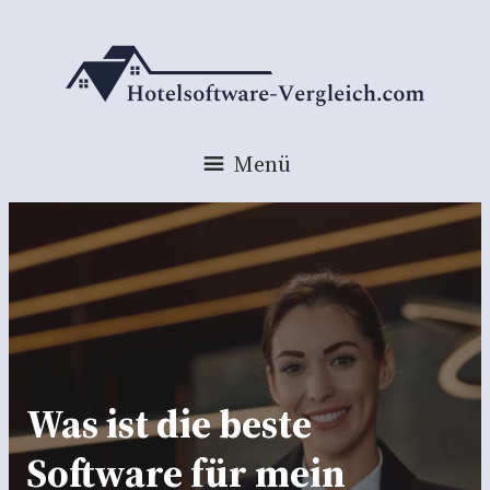
Menü
Was ist die beste
Software für mein