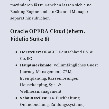
maximieren lässt. Daneben lassen sich eine
Booking Engine und ein Channel Manager
separat hinzubuchen.
Oracle OPERA Cloud (ehem.
Fidelio Suite 8)
Hersteller:
ORACLE Deutschland B.V. &
Co. KG
Hauptmerkmale:
Vollumfängliches Guest
Journey-Management, CRM,
Eventplanung, Kassenlösungen,
Housekeeping, Spa- &
Wellnessmanagement
Schnittstellen:
u.a. Buchhaltung,
Onlinebuchung, Zahlungssysteme,