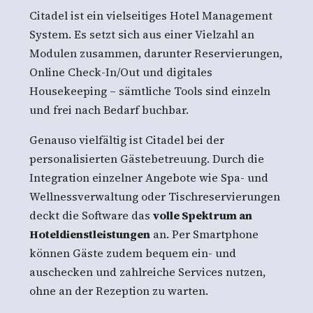
Citadel ist ein vielseitiges Hotel Management
System. Es setzt sich aus einer Vielzahl an
Modulen zusammen, darunter Reservierungen,
Online Check-In/Out und digitales
Housekeeping – sämtliche Tools sind einzeln
und frei nach Bedarf buchbar.
Genauso vielfältig ist Citadel bei der
personalisierten Gästebetreuung. Durch die
Integration einzelner Angebote wie Spa- und
Wellnessverwaltung oder Tischreservierungen
deckt die Software das
volle Spektrum an
Hoteldienstleistungen
an. Per Smartphone
können Gäste zudem bequem ein- und
auschecken und zahlreiche Services nutzen,
ohne an der Rezeption zu warten.