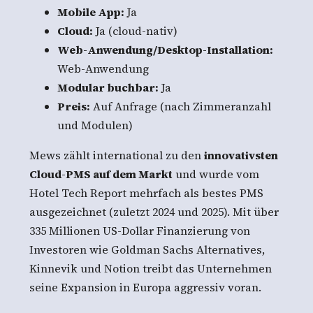
Mobile App:
Ja
Cloud:
Ja (cloud-nativ)
Web-Anwendung/Desktop-Installation:
Web-Anwendung
Modular buchbar:
Ja
Preis:
Auf Anfrage (nach Zimmeranzahl
und Modulen)
Mews zählt international zu den
innovativsten
Cloud-PMS auf dem Markt
und wurde vom
Hotel Tech Report mehrfach als bestes PMS
ausgezeichnet (zuletzt 2024 und 2025). Mit über
335 Millionen US-Dollar Finanzierung von
Investoren wie Goldman Sachs Alternatives,
Kinnevik und Notion treibt das Unternehmen
seine Expansion in Europa aggressiv voran.