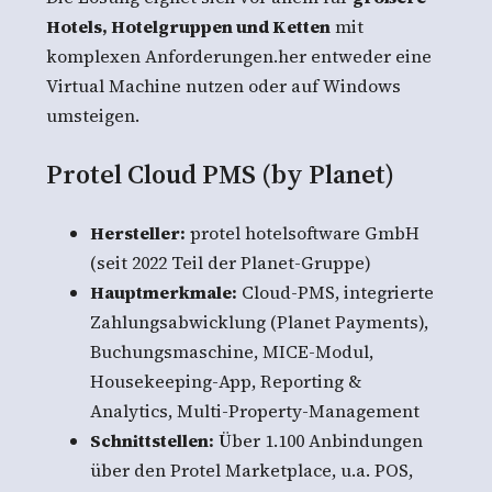
Hotels, Hotelgruppen und Ketten
mit
komplexen Anforderungen.her entweder eine
Virtual Machine nutzen oder auf Windows
umsteigen.
Protel Cloud PMS (by Planet)
Hersteller:
protel hotelsoftware GmbH
(seit 2022 Teil der Planet-Gruppe)
Hauptmerkmale:
Cloud-PMS, integrierte
Zahlungsabwicklung (Planet Payments),
Buchungsmaschine, MICE-Modul,
Housekeeping-App, Reporting &
Analytics, Multi-Property-Management
Schnittstellen:
Über 1.100 Anbindungen
über den Protel Marketplace, u.a. POS,