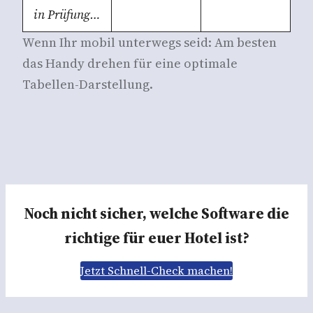
in Prüfung…
Wenn Ihr mobil unterwegs seid: Am besten
das Handy drehen für eine optimale
Tabellen-Darstellung.
Noch nicht sicher, welche Software die
richtige für euer Hotel ist?
Jetzt Schnell-Check machen!