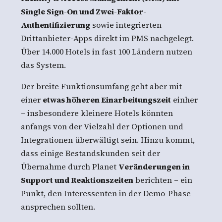
Single Sign-On und Zwei-Faktor-
Authentifizierung
sowie integrierten
Drittanbieter-Apps direkt im PMS nachgelegt.
Über 14.000 Hotels in fast 100 Ländern nutzen
das System.
Der breite Funktionsumfang geht aber mit
einer
etwas höheren Einarbeitungszeit
einher
– insbesondere kleinere Hotels könnten
anfangs von der Vielzahl der Optionen und
Integrationen überwältigt sein. Hinzu kommt,
dass einige Bestandskunden seit der
Übernahme durch Planet
Veränderungen in
Support und Reaktionszeiten
berichten – ein
Punkt, den Interessenten in der Demo-Phase
ansprechen sollten.