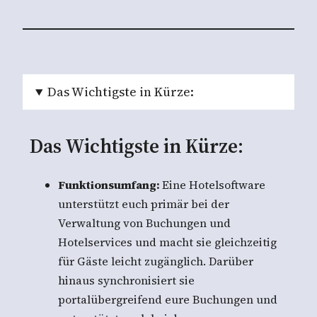
Das Wichtigste in Kürze:
Das Wichtigste in Kürze:
Funktionsumfang:
Eine Hotelsoftware
unterstützt euch primär bei der
Verwaltung von Buchungen und
Hotelservices und macht sie gleichzeitig
für Gäste leicht zugänglich. Darüber
hinaus synchronisiert sie
portalübergreifend eure Buchungen und