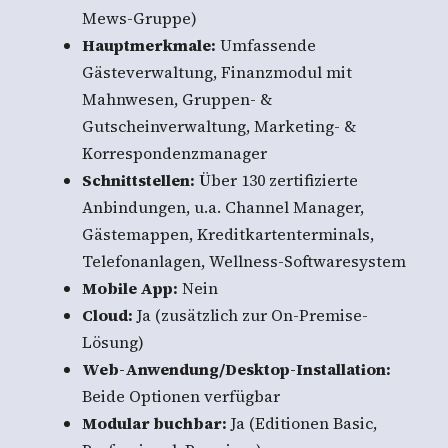
Mews-Gruppe)
Hauptmerkmale:
Umfassende
Gästeverwaltung, Finanzmodul mit
Mahnwesen, Gruppen- &
Gutscheinverwaltung, Marketing- &
Korrespondenzmanager
Schnittstellen:
Über 130 zertifizierte
Anbindungen, u.a. Channel Manager,
Gästemappen, Kreditkartenterminals,
Telefonanlagen, Wellness-Softwaresystem
Mobile App:
Nein
Cloud:
Ja (zusätzlich zur On-Premise-
Lösung)
Web-Anwendung/Desktop-Installation:
Beide Optionen verfügbar
Modular buchbar:
Ja (Editionen Basic,