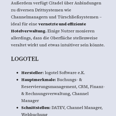
Außerdem verfügt Citadel über Anbindungen
zu diversen Drittsystemen wie
Channelmanagern und Türschließsystemen –
ideal für eine
vernetzte und effiziente
Hotelverwaltung.
Einige Nutzer monieren
allerdings, dass die Oberfläche stellenweise
veraltet wirkt und etwas intuitiver sein könnte.
LOGOTEL
Hersteller:
logotel Software e.K.
Hauptmerkmale:
Buchungs- &
Reservierungsmanagement, CRM, Finanz-
& Rechnungsverwaltung, Channel
Manager
Schnittstellen:
DATEV, Channel Manager,
Webbuchung