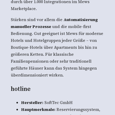
durch über 1.000 Integrationen im Mews
Marketplace.
Stärken sind vor allem die
Automatisierung
manueller Prozesse
und die mobile-first
Bedienung. Gut geeignet ist Mews für moderne
Hotels und Hotelgruppen jeder Größe – von
Boutique-Hotels über Apartments bis hin zu
größeren Ketten. Für klassische
Familienpensionen oder sehr traditionell
geführte Häuser kann das System hingegen
überdimensioniert wirken.
hotline
Hersteller:
SoftTec GmbH
Hauptmerkmale:
Reservierungssystem,