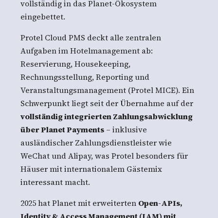
vollständig in das Planet-Ökosystem
eingebettet.
Protel Cloud PMS deckt alle zentralen
Aufgaben im Hotelmanagement ab:
Reservierung, Housekeeping,
Rechnungsstellung, Reporting und
Veranstaltungsmanagement (Protel MICE). Ein
Schwerpunkt liegt seit der Übernahme auf der
vollständig integrierten Zahlungsabwicklung
über Planet Payments
– inklusive
ausländischer Zahlungsdienstleister wie
WeChat und Alipay, was Protel besonders für
Häuser mit internationalem Gästemix
interessant macht.
2025 hat Planet mit erweiterten
Open-APIs,
Identity & Access Management (IAM) mit