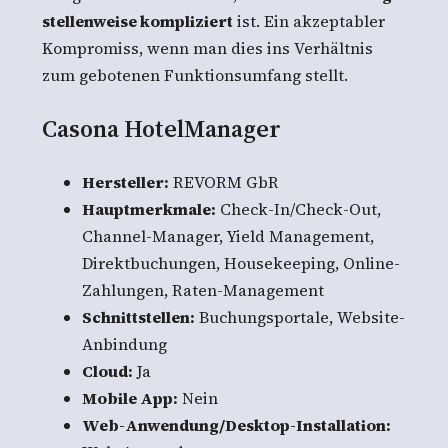
stellenweise kompliziert
ist. Ein akzeptabler
Kompromiss, wenn man dies ins Verhältnis
zum gebotenen Funktionsumfang stellt.
Casona HotelManager
Hersteller:
REVORM GbR
Hauptmerkmale:
Check-In/Check-Out,
Channel-Manager, Yield Management,
Direktbuchungen, Housekeeping, Online-
Zahlungen, Raten-Management
Schnittstellen:
Buchungsportale, Website-
Anbindung
Cloud:
Ja
Mobile App:
Nein
Web-Anwendung/Desktop-Installation: