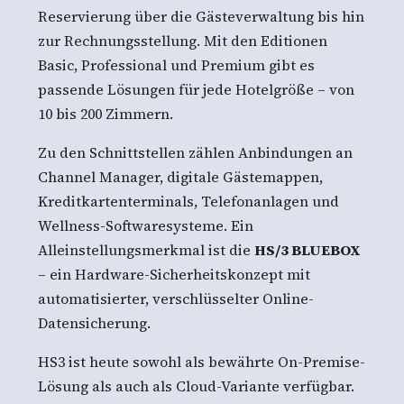
Reservierung über die Gästeverwaltung bis hin
zur Rechnungsstellung. Mit den Editionen
Basic, Professional und Premium gibt es
passende Lösungen für jede Hotelgröße – von
10 bis 200 Zimmern.
Zu den Schnittstellen zählen Anbindungen an
Channel Manager, digitale Gästemappen,
Kreditkartenterminals, Telefonanlagen und
Wellness-Softwaresysteme. Ein
Alleinstellungsmerkmal ist die
HS/3 BLUEBOX
– ein Hardware-Sicherheitskonzept mit
automatisierter, verschlüsselter Online-
Datensicherung.
HS3 ist heute sowohl als bewährte On-Premise-
Lösung als auch als Cloud-Variante verfügbar.