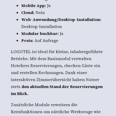
Mobile App:
Ja
Cloud:
Nein
Web-Anwendung/Desktop-Installation:
Desktop-Installation
Modular buchbar:
Ja
Preis:
Auf Anfrage
LOGOTEL ist ideal für kleine, inhabergeführte
Betriebe. Mit dem Basismodul verwalten
Hoteliers Reservierungen, checken Gäste ein
und erstellen Rechnungen. Dank einer
interaktiven Zimmerübersicht haben Nutzer
stets
den aktuellen Stand der Reservierungen
im Blick.
Zusätzliche Module erweitern die
Kernfunktionen um nützliche Werkzeuge wie