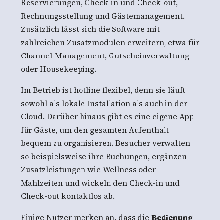
Reservierungen, Check-in und Check-out,
Rechnungsstellung und Gästemanagement.
Zusätzlich lässt sich die Software mit
zahlreichen Zusatzmodulen erweitern, etwa für
Channel-Management, Gutscheinverwaltung
oder Housekeeping.
Im Betrieb ist hotline flexibel, denn sie läuft
sowohl als lokale Installation als auch in der
Cloud. Darüber hinaus gibt es eine eigene App
für Gäste, um den gesamten Aufenthalt
bequem zu organisieren. Besucher verwalten
so beispielsweise ihre Buchungen, ergänzen
Zusatzleistungen wie Wellness oder
Mahlzeiten und wickeln den Check-in und
Check-out kontaktlos ab.
Einige Nutzer merken an, dass die
Bedienung