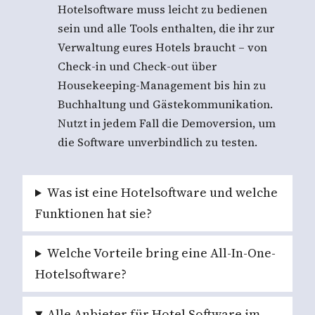
Hotelsoftware muss leicht zu bedienen
sein und alle Tools enthalten, die ihr zur
Verwaltung eures Hotels braucht – von
Check-in und Check-out über
Housekeeping-Management bis hin zu
Buchhaltung und Gästekommunikation.
Nutzt in jedem Fall die Demoversion, um
die Software unverbindlich zu testen.
Was ist eine Hotelsoftware und welche
Funktionen hat sie?
Welche Vorteile bring eine All-In-One-
Hotelsoftware?
Alle Anbieter für Hotel Software im