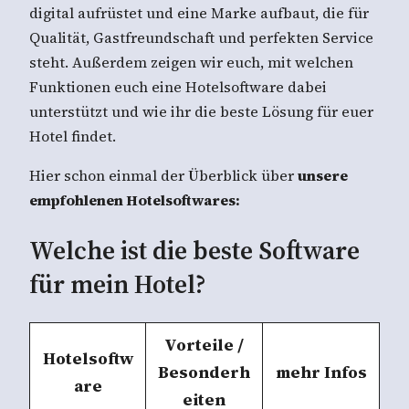
digital aufrüstet und eine Marke aufbaut, die für
Qualität, Gastfreundschaft und perfekten Service
steht. Außerdem zeigen wir euch, mit welchen
Funktionen euch eine Hotelsoftware dabei
unterstützt und wie ihr die beste Lösung für euer
Hotel findet.
Hier schon einmal der Überblick über
unsere
empfohlenen Hotelsoftwares:
Welche ist die beste Software
für mein Hotel?
Vorteile /
Hotelsoftw
Besonderh
mehr Infos
are
eiten