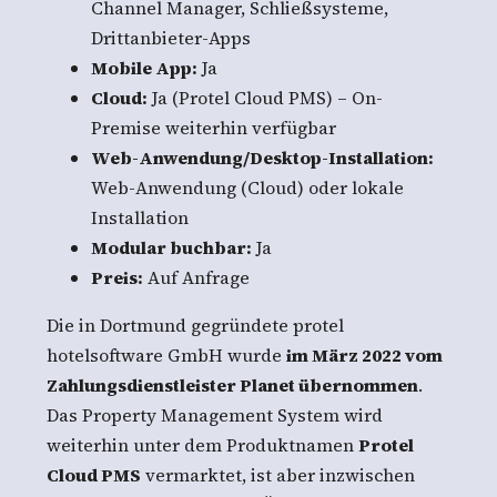
Channel Manager, Schließsysteme,
Drittanbieter-Apps
Mobile App:
Ja
Cloud:
Ja (Protel Cloud PMS) – On-
Premise weiterhin verfügbar
Web-Anwendung/Desktop-Installation:
Web-Anwendung (Cloud) oder lokale
Installation
Modular buchbar:
Ja
Preis:
Auf Anfrage
Die in Dortmund gegründete protel
hotelsoftware GmbH wurde
im März 2022 vom
Zahlungsdienstleister Planet übernommen
.
Das Property Management System wird
weiterhin unter dem Produktnamen
Protel
Cloud PMS
vermarktet, ist aber inzwischen