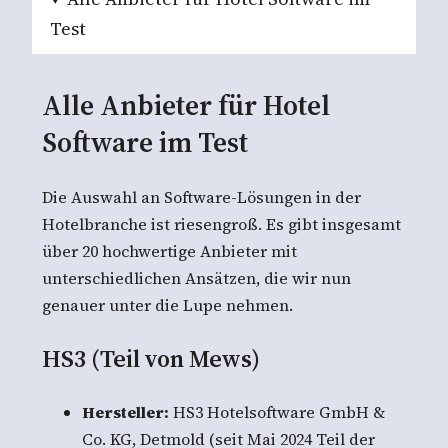
Test
Alle Anbieter für Hotel
Software im Test
Die Auswahl an Software-Lösungen in der
Hotelbranche ist riesengroß. Es gibt insgesamt
über 20 hochwertige Anbieter mit
unterschiedlichen Ansätzen, die wir nun
genauer unter die Lupe nehmen.
HS3 (Teil von Mews)
Hersteller:
HS3 Hotelsoftware GmbH &
Co. KG, Detmold (seit Mai 2024 Teil der