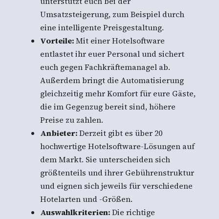
unterstützt euch bei der
Umsatzsteigerung, zum Beispiel durch
eine intelligente Preisgestaltung.
Vorteile:
Mit einer Hotelsoftware
entlastet ihr euer Personal und sichert
euch gegen Fachkräftemanagel ab.
Außerdem bringt die Automatisierung
gleichzeitig mehr Komfort für eure Gäste,
die im Gegenzug bereit sind, höhere
Preise zu zahlen.
Anbieter:
Derzeit gibt es über 20
hochwertige Hotelsoftware-Lösungen auf
dem Markt. Sie unterscheiden sich
größtenteils und ihrer Gebührenstruktur
und eignen sich jeweils für verschiedene
Hotelarten und -Größen.
Auswahlkriterien:
Die richtige