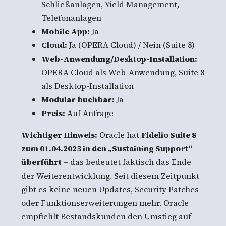
Schließanlagen, Yield Management,
Telefonanlagen
Mobile App:
Ja
Cloud:
Ja (OPERA Cloud) / Nein (Suite 8)
Web-Anwendung/Desktop-Installation:
OPERA Cloud als Web-Anwendung, Suite 8
als Desktop-Installation
Modular buchbar:
Ja
Preis:
Auf Anfrage
Wichtiger Hinweis:
Oracle hat
Fidelio Suite 8
zum 01.04.2023 in den „Sustaining Support“
überführt
– das bedeutet faktisch das Ende
der Weiterentwicklung. Seit diesem Zeitpunkt
gibt es keine neuen Updates, Security Patches
oder Funktionserweiterungen mehr. Oracle
empfiehlt Bestandskunden den Umstieg auf