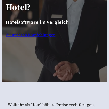
Hotel?
Hotelsoftware im Vergleich
Zu unseren Empfehlungen
Wollt ihr als Hotel höhere Preise rechtfertigen,